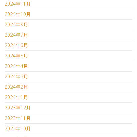
2024年11月
2024年10月
2024年9月
2024年7月
2024年6月
2024年5月
2024年4月
2024年3月
2024年2月
2024年1月
2023年12月
2023年11月
2023年10月