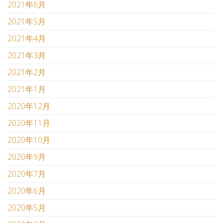
2021年6月
2021年5月
2021年4月
2021年3月
2021年2月
2021年1月
2020年12月
2020年11月
2020年10月
2020年9月
2020年7月
2020年6月
2020年5月