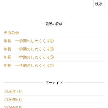
検索:
最近の投稿
夕涼み会
年長 一学期のしめくくり⑦
年長 一学期のしめくくり⑥
年長 一学期のしめくくり⑤
年長 一学期のしめくくり④
アーカイブ
2026年7月
2026年6月
2026年5月