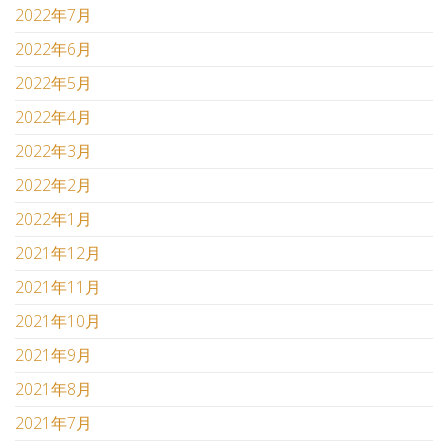
2022年7月
2022年6月
2022年5月
2022年4月
2022年3月
2022年2月
2022年1月
2021年12月
2021年11月
2021年10月
2021年9月
2021年8月
2021年7月