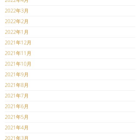
2022年3月
2022年2月
2022年1月
2021年12月
2021年11月
2021年10月
2021年9月
2021年8月
2021年7月
2021年6月
2021年5月
2021年4月
2021年3月