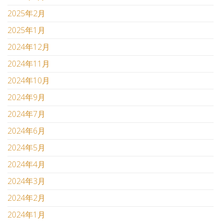
2025年2月
2025年1月
2024年12月
2024年11月
2024年10月
2024年9月
2024年7月
2024年6月
2024年5月
2024年4月
2024年3月
2024年2月
2024年1月