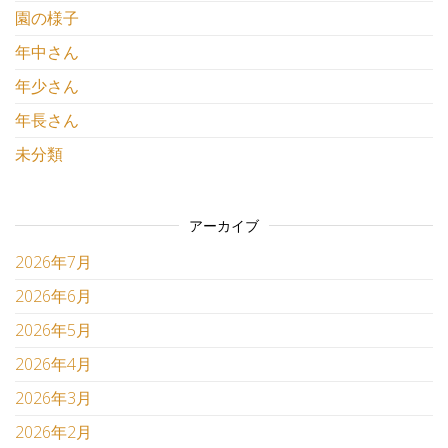
園の様子
年中さん
年少さん
年長さん
未分類
アーカイブ
2026年7月
2026年6月
2026年5月
2026年4月
2026年3月
2026年2月