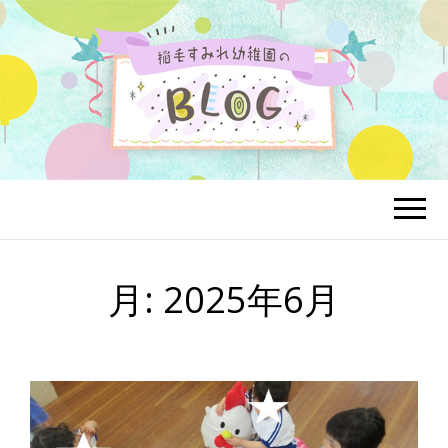
月:
2025年6月