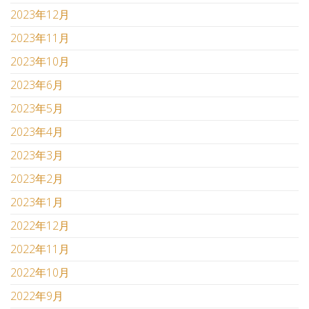
2023年12月
2023年11月
2023年10月
2023年6月
2023年5月
2023年4月
2023年3月
2023年2月
2023年1月
2022年12月
2022年11月
2022年10月
2022年9月