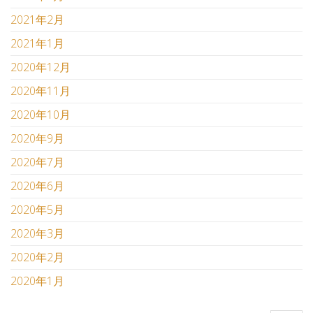
2021年2月
2021年1月
2020年12月
2020年11月
2020年10月
2020年9月
2020年7月
2020年6月
2020年5月
2020年3月
2020年2月
2020年1月