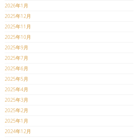
2026年1月
2025年12月
2025年11月
2025年10月
2025年9月
2025年7月
2025年6月
2025年5月
2025年4月
2025年3月
2025年2月
2025年1月
2024年12月