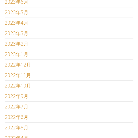
2023年6月
2023年5月
2023年4月
2023年3月
2023年2月
2023年1月
2022年12月
2022年11月
2022年10月
2022年9月
2022年7月
2022年6月
2022年5月
2022年4月