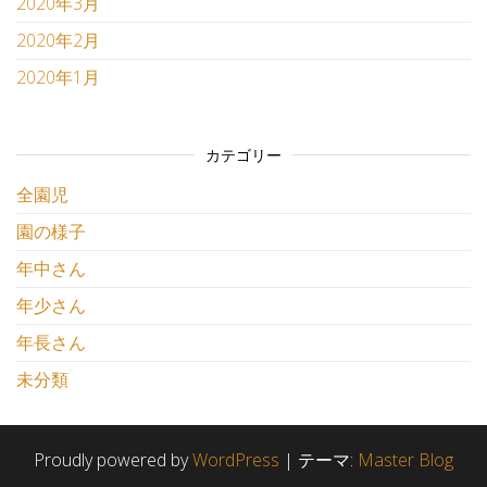
2020年3月
2020年2月
2020年1月
カテゴリー
全園児
園の様子
年中さん
年少さん
年長さん
未分類
Proudly powered by
WordPress
|
テーマ:
Master Blog