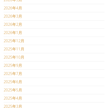
2026年4月
2026年3月
2026年2月
2026年1月
2025年12月
2025年11月
2025年10月
2025年9月
2025年7月
2025年6月
2025年5月
2025年4月
2025年3月