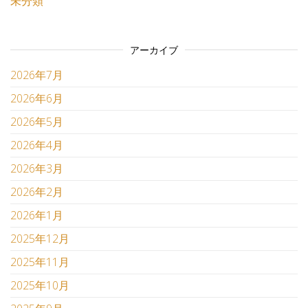
未分類
アーカイブ
2026年7月
2026年6月
2026年5月
2026年4月
2026年3月
2026年2月
2026年1月
2025年12月
2025年11月
2025年10月