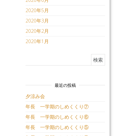
2020年6月
2020年5月
2020年3月
2020年2月
2020年1月
検索:
最近の投稿
夕涼み会
年長 一学期のしめくくり⑦
年長 一学期のしめくくり⑥
年長 一学期のしめくくり⑤