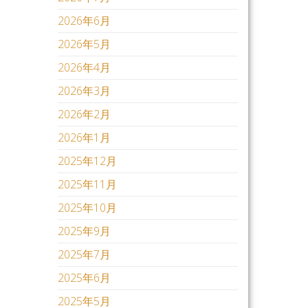
2026年6月
2026年5月
2026年4月
2026年3月
2026年2月
2026年1月
2025年12月
2025年11月
2025年10月
2025年9月
2025年7月
2025年6月
2025年5月