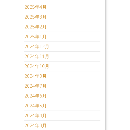
2025年4月
2025年3月
2025年2月
2025年1月
2024年12月
2024年11月
2024年10月
2024年9月
2024年7月
2024年6月
2024年5月
2024年4月
2024年3月