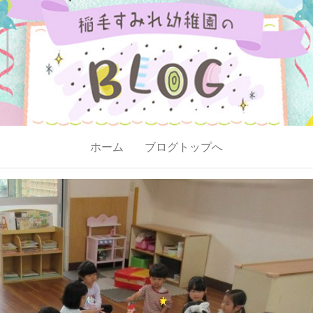
ホーム
ブログトップへ