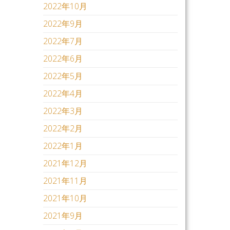
2022年10月
2022年9月
2022年7月
2022年6月
2022年5月
2022年4月
2022年3月
2022年2月
2022年1月
2021年12月
2021年11月
2021年10月
2021年9月