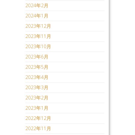
2024年2月
2024年1月
2023年12月
2023年11月
2023年10月
2023年6月
2023年5月
2023年4月
2023年3月
2023年2月
2023年1月
2022年12月
2022年11月