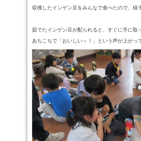
収穫したインゲン豆をみんなで食べたので、様
茹でたインゲン豆が配られると、すぐに手に取
あちこちで「おいしい～！」という声が上がっ