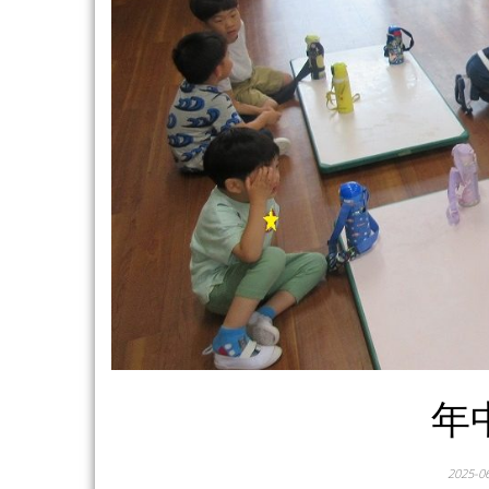
年
2025-0