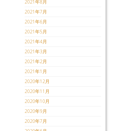
2021年8月
2021年7月
2021年6月
2021年5月
2021年4月
2021年3月
2021年2月
2021年1月
2020年12月
2020年11月
2020年10月
2020年9月
2020年7月