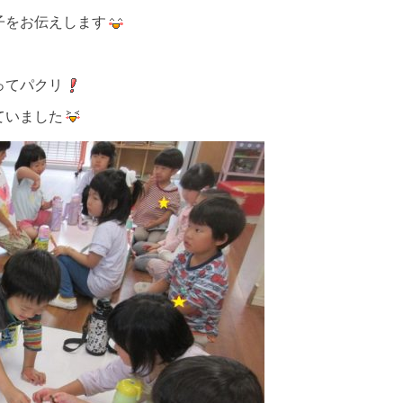
子をお伝えします
ってパクリ
ていました