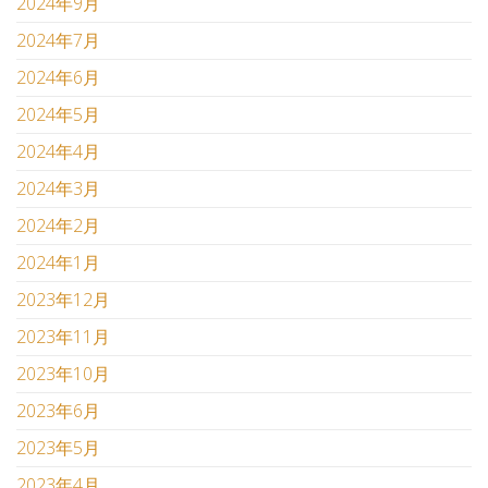
2024年9月
2024年7月
2024年6月
2024年5月
2024年4月
2024年3月
2024年2月
2024年1月
2023年12月
2023年11月
2023年10月
2023年6月
2023年5月
2023年4月