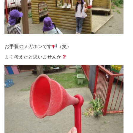
お手製のメガホンです
（笑）
よく考えたと思いませんか