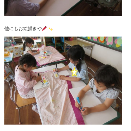
他にもお絵描きや