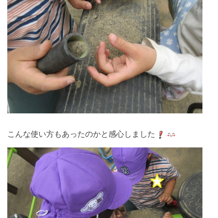
こんな使い方もあったのかと感心しました