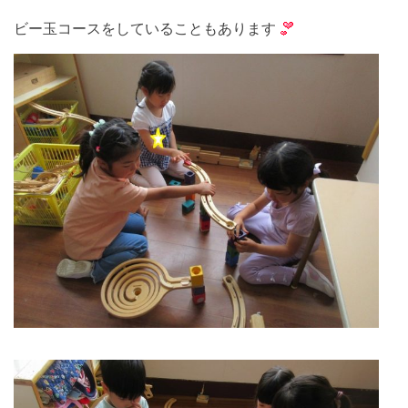
ビー玉コースをしていることもあります