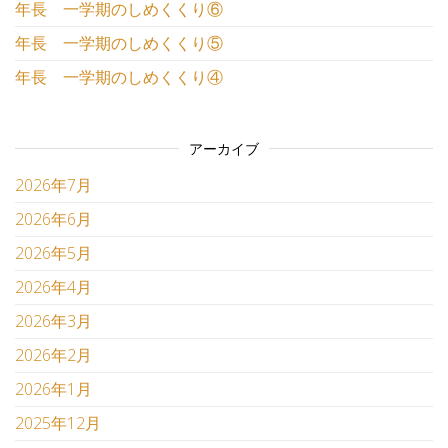
年長 一学期のしめくくり⑥
年長 一学期のしめくくり⑤
年長 一学期のしめくくり④
アーカイブ
2026年7月
2026年6月
2026年5月
2026年4月
2026年3月
2026年2月
2026年1月
2025年12月