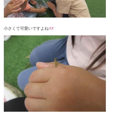
小さくて可愛いですよね