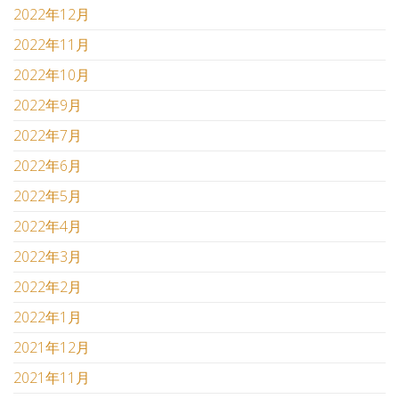
2022年12月
2022年11月
2022年10月
2022年9月
2022年7月
2022年6月
2022年5月
2022年4月
2022年3月
2022年2月
2022年1月
2021年12月
2021年11月