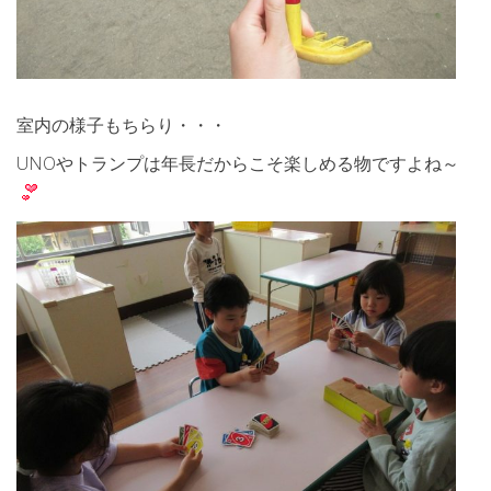
室内の様子もちらり・・・
UNOやトランプは年長だからこそ楽しめる物ですよね～