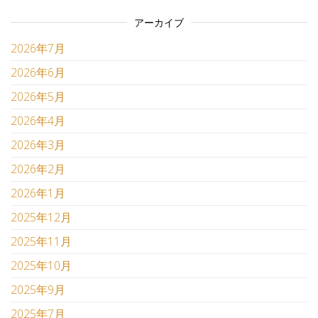
アーカイブ
2026年7月
2026年6月
2026年5月
2026年4月
2026年3月
2026年2月
2026年1月
2025年12月
2025年11月
2025年10月
2025年9月
2025年7月