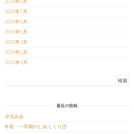
2020年9月
2020年7月
2020年6月
2020年5月
2020年3月
2020年2月
2020年1月
検索:
最近の投稿
夕涼み会
年長 一学期のしめくくり⑦