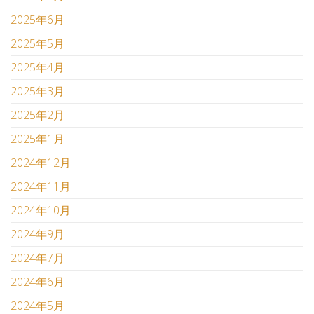
2025年6月
2025年5月
2025年4月
2025年3月
2025年2月
2025年1月
2024年12月
2024年11月
2024年10月
2024年9月
2024年7月
2024年6月
2024年5月