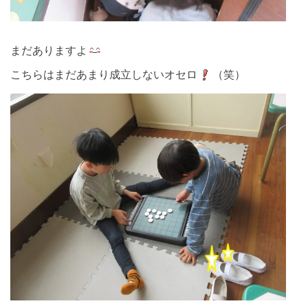
まだありますよ
こちらはまだあまり成立しないオセロ
（笑）