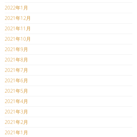
2022年1月
2021年12月
2021年11月
2021年10月
2021年9月
2021年8月
2021年7月
2021年6月
2021年5月
2021年4月
2021年3月
2021年2月
2021年1月