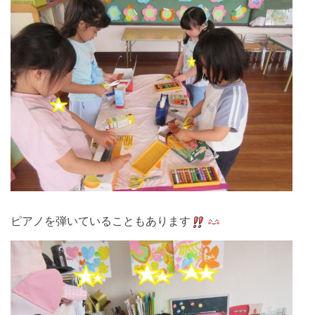
ピアノを弾いていることもあります