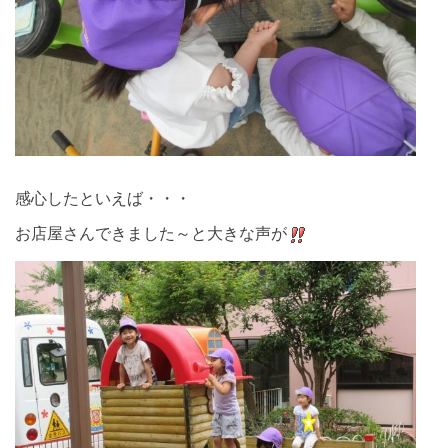
感心したといえば・・・
お店屋さんできました～と大きな声が