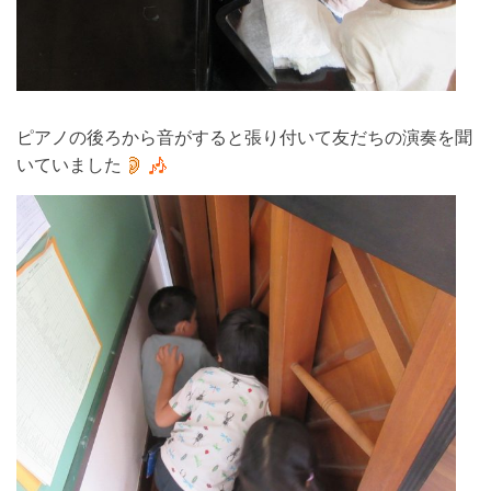
ピアノの後ろから音がすると張り付いて友だちの演奏を聞
いていました