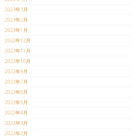
2023年3月
2023年2月
2023年1月
2022年12月
2022年11月
2022年10月
2022年9月
2022年7月
2022年6月
2022年5月
2022年4月
2022年3月
2022年2月