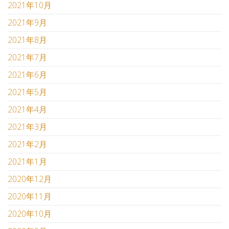
2021年10月
2021年9月
2021年8月
2021年7月
2021年6月
2021年5月
2021年4月
2021年3月
2021年2月
2021年1月
2020年12月
2020年11月
2020年10月