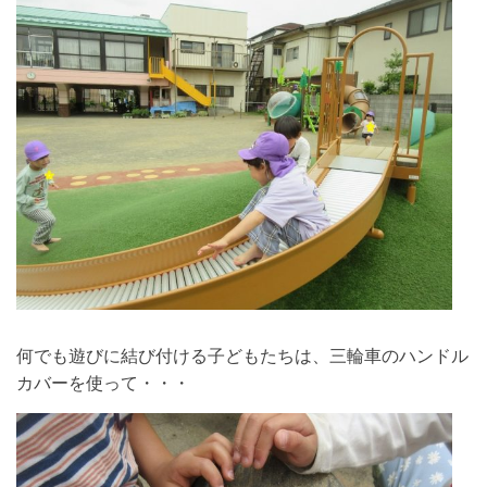
何でも遊びに結び付ける子どもたちは、三輪車のハンドル
カバーを使って・・・