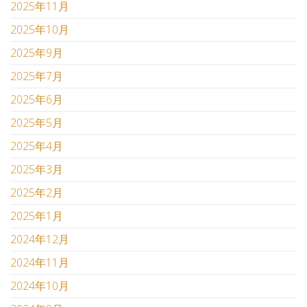
2025年11月
2025年10月
2025年9月
2025年7月
2025年6月
2025年5月
2025年4月
2025年3月
2025年2月
2025年1月
2024年12月
2024年11月
2024年10月