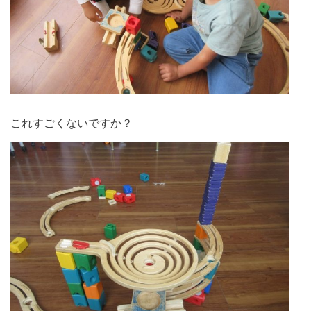
これすごくないですか？