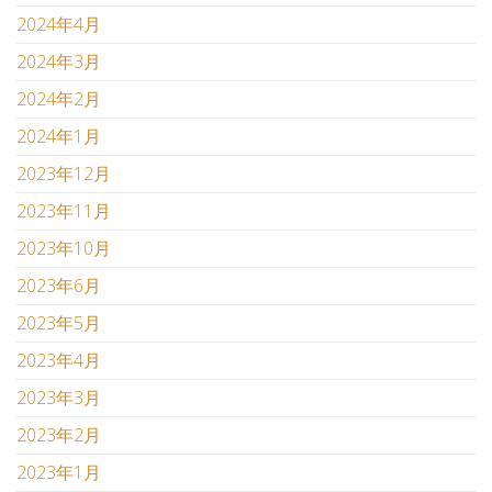
2024年4月
2024年3月
2024年2月
2024年1月
2023年12月
2023年11月
2023年10月
2023年6月
2023年5月
2023年4月
2023年3月
2023年2月
2023年1月