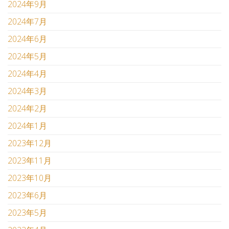
2024年9月
2024年7月
2024年6月
2024年5月
2024年4月
2024年3月
2024年2月
2024年1月
2023年12月
2023年11月
2023年10月
2023年6月
2023年5月