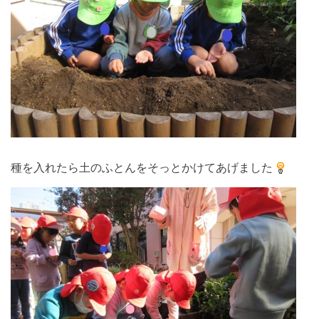
種を入れたら土のふとんをそっとかけてあげました