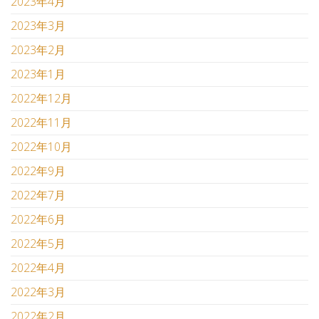
2023年4月
2023年3月
2023年2月
2023年1月
2022年12月
2022年11月
2022年10月
2022年9月
2022年7月
2022年6月
2022年5月
2022年4月
2022年3月
2022年2月