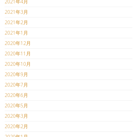
2021年4月
2021年3月
2021年2月
2021年1月
2020年12月
2020年11月
2020年10月
2020年9月
2020年7月
2020年6月
2020年5月
2020年3月
2020年2月
2020年1月