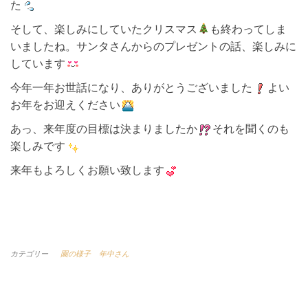
た
そして、楽しみにしていたクリスマス
も終わってしま
いましたね。サンタさんからのプレゼントの話、楽しみに
しています
今年一年お世話になり、ありがとうございました
よい
お年をお迎えください
あっ、来年度の目標は決まりましたか
それを聞くのも
楽しみです
来年もよろしくお願い致します
カテゴリー
園の様子
年中さん