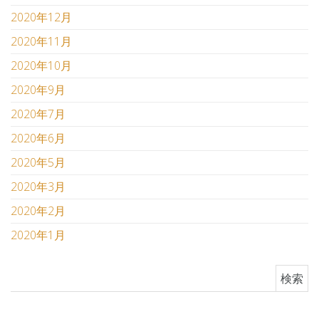
2020年12月
2020年11月
2020年10月
2020年9月
2020年7月
2020年6月
2020年5月
2020年3月
2020年2月
2020年1月
検索: