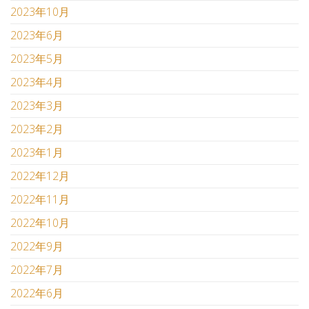
2023年10月
2023年6月
2023年5月
2023年4月
2023年3月
2023年2月
2023年1月
2022年12月
2022年11月
2022年10月
2022年9月
2022年7月
2022年6月