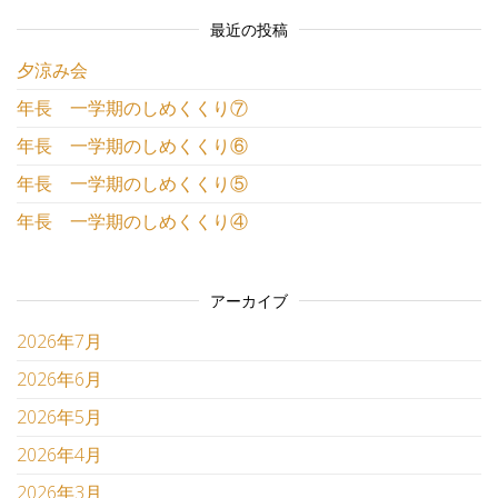
最近の投稿
夕涼み会
年長 一学期のしめくくり⑦
年長 一学期のしめくくり⑥
年長 一学期のしめくくり⑤
年長 一学期のしめくくり④
アーカイブ
2026年7月
2026年6月
2026年5月
2026年4月
2026年3月