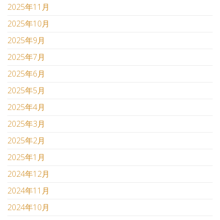
2025年11月
2025年10月
2025年9月
2025年7月
2025年6月
2025年5月
2025年4月
2025年3月
2025年2月
2025年1月
2024年12月
2024年11月
2024年10月