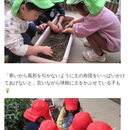
「寒いから風邪を引かないように土の布団をいっぱいかけ
てあげないと」言いながら球根に土をかぶせている子も