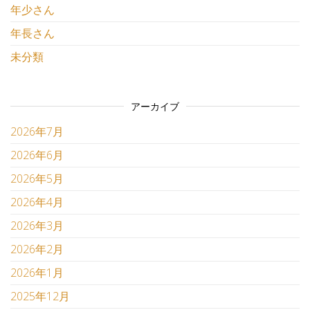
年少さん
年長さん
未分類
アーカイブ
2026年7月
2026年6月
2026年5月
2026年4月
2026年3月
2026年2月
2026年1月
2025年12月