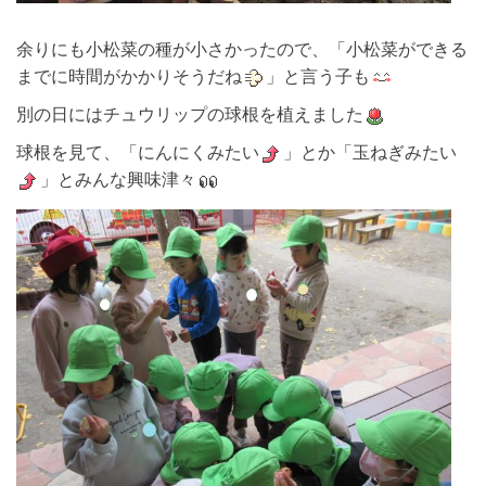
余りにも小松菜の種が小さかったので、「小松菜ができる
までに時間がかかりそうだね
」と言う子も
別の日にはチュウリップの球根を植えました
球根を見て、「にんにくみたい
」とか「玉ねぎみたい
」とみんな興味津々