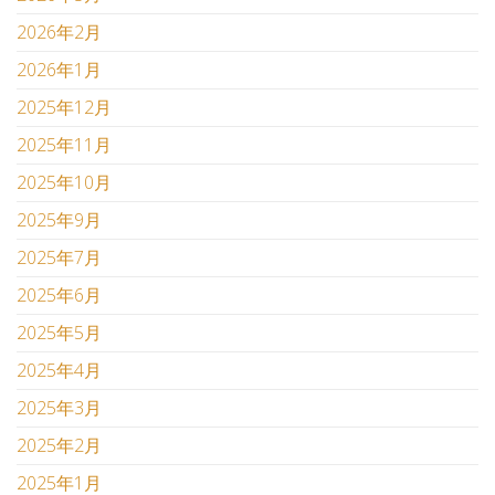
2026年2月
2026年1月
2025年12月
2025年11月
2025年10月
2025年9月
2025年7月
2025年6月
2025年5月
2025年4月
2025年3月
2025年2月
2025年1月