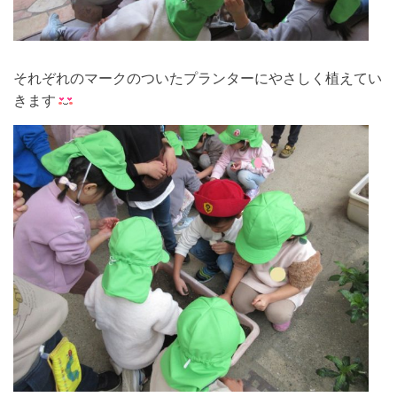
それぞれのマークのついたプランターにやさしく植えてい
きます