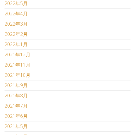
2022年5月
2022年4月
2022年3月
2022年2月
2022年1月
2021年12月
2021年11月
2021年10月
2021年9月
2021年8月
2021年7月
2021年6月
2021年5月