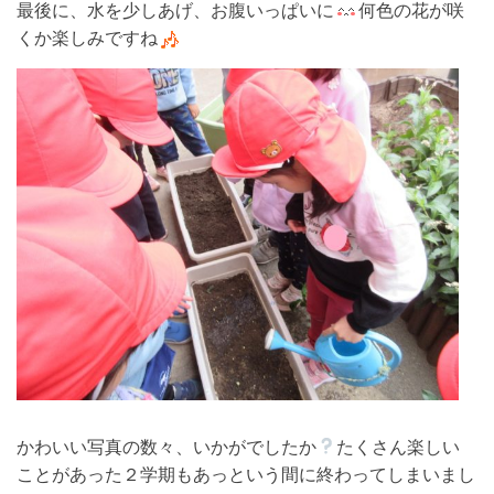
最後に、水を少しあげ、お腹いっぱいに
何色の花が咲
くか楽しみですね
かわいい写真の数々、いかがでしたか
たくさん楽しい
ことがあった２学期もあっという間に終わってしまいまし