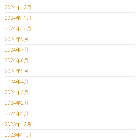
2024年12月
2024年11月
2024年10月
2024年9月
2024年7月
2024年6月
2024年5月
2024年4月
2024年3月
2024年2月
2024年1月
2023年12月
2023年11月