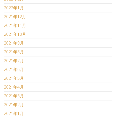
2022年1月
2021年12月
2021年11月
2021年10月
2021年9月
2021年8月
2021年7月
2021年6月
2021年5月
2021年4月
2021年3月
2021年2月
2021年1月