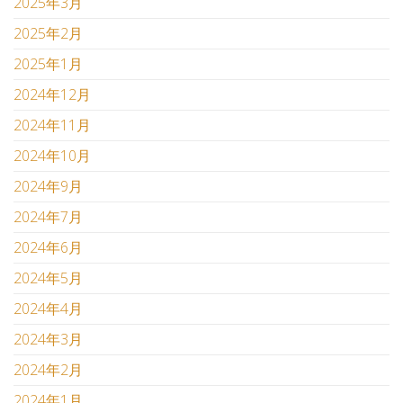
2025年3月
2025年2月
2025年1月
2024年12月
2024年11月
2024年10月
2024年9月
2024年7月
2024年6月
2024年5月
2024年4月
2024年3月
2024年2月
2024年1月