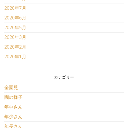
2020年7月
2020年6月
2020年5月
2020年3月
2020年2月
2020年1月
カテゴリー
全園児
園の様子
年中さん
年少さん
年長さん