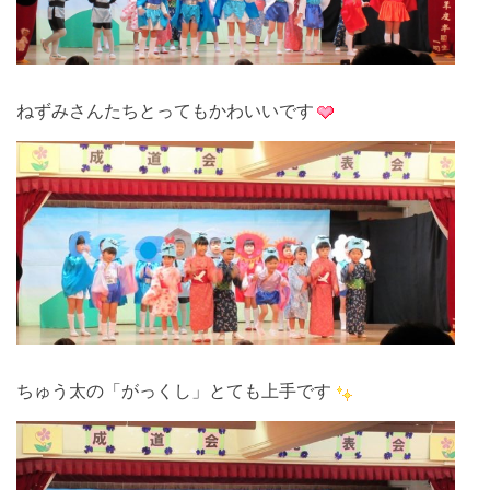
ねずみさんたちとってもかわいいです
ちゅう太の「がっくし」とても上手です