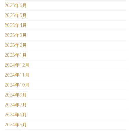
2025年6月
2025年5月
2025年4月
2025年3月
2025年2月
2025年1月
2024年12月
2024年11月
2024年10月
2024年9月
2024年7月
2024年6月
2024年5月