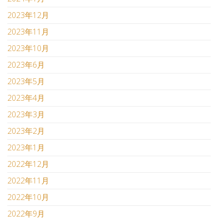
2023年12月
2023年11月
2023年10月
2023年6月
2023年5月
2023年4月
2023年3月
2023年2月
2023年1月
2022年12月
2022年11月
2022年10月
2022年9月