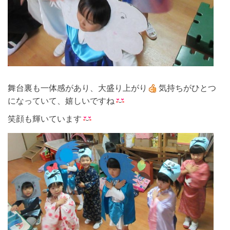
舞台裏も一体感があり、大盛り上がり
気持ちがひとつ
になっていて、嬉しいですね
笑顔も輝いています