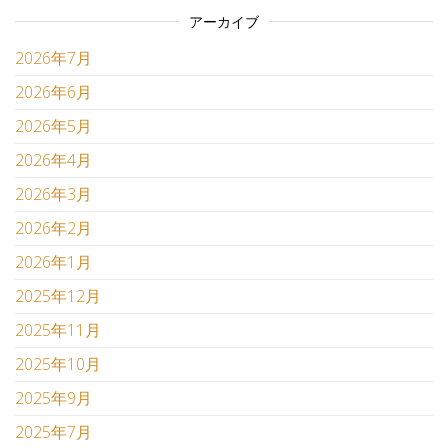
アーカイブ
2026年7月
2026年6月
2026年5月
2026年4月
2026年3月
2026年2月
2026年1月
2025年12月
2025年11月
2025年10月
2025年9月
2025年7月