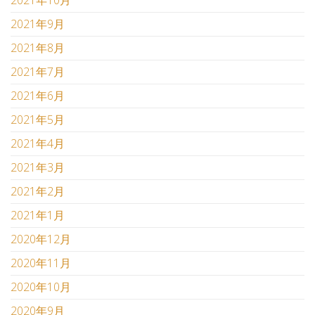
2021年9月
2021年8月
2021年7月
2021年6月
2021年5月
2021年4月
2021年3月
2021年2月
2021年1月
2020年12月
2020年11月
2020年10月
2020年9月