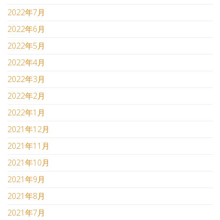
2022年7月
2022年6月
2022年5月
2022年4月
2022年3月
2022年2月
2022年1月
2021年12月
2021年11月
2021年10月
2021年9月
2021年8月
2021年7月