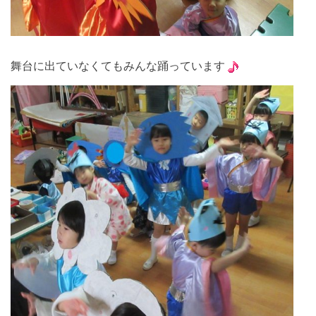
舞台に出ていなくてもみんな踊っています