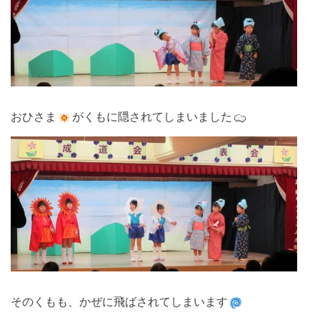
おひさま
がくもに隠されてしまいました
そのくもも、かぜに飛ばされてしまいます