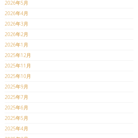
2026年5月
2026年4月
2026年3月
2026年2月
2026年1月
2025年12月
2025年11月
2025年10月
2025年9月
2025年7月
2025年6月
2025年5月
2025年4月