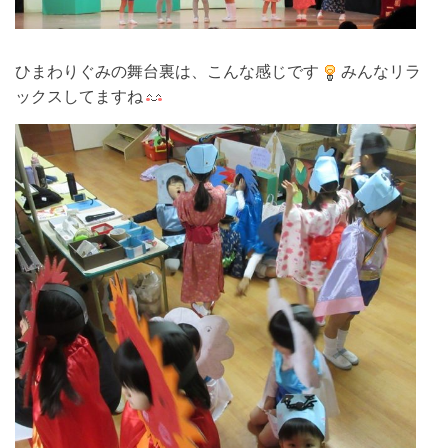
ひまわりぐみの舞台裏は、こんな感じです
みんなリラ
ックスしてますね