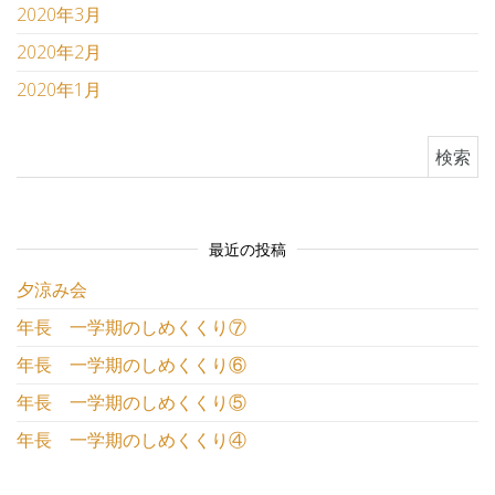
2020年3月
2020年2月
2020年1月
検索:
最近の投稿
夕涼み会
年長 一学期のしめくくり⑦
年長 一学期のしめくくり⑥
年長 一学期のしめくくり⑤
年長 一学期のしめくくり④