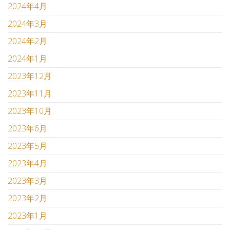
2024年4月
2024年3月
2024年2月
2024年1月
2023年12月
2023年11月
2023年10月
2023年6月
2023年5月
2023年4月
2023年3月
2023年2月
2023年1月