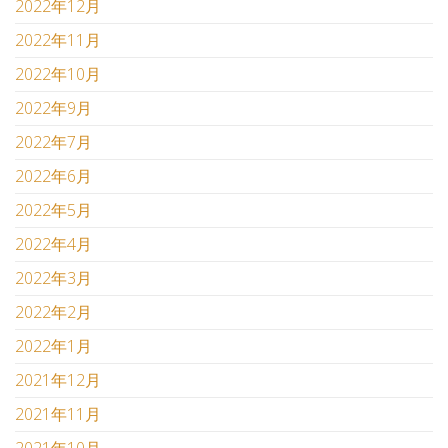
2022年12月
2022年11月
2022年10月
2022年9月
2022年7月
2022年6月
2022年5月
2022年4月
2022年3月
2022年2月
2022年1月
2021年12月
2021年11月
2021年10月