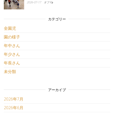
2026-07-17
オフ
カテゴリー
全園児
園の様子
年中さん
年少さん
年長さん
未分類
アーカイブ
2026年7月
2026年6月