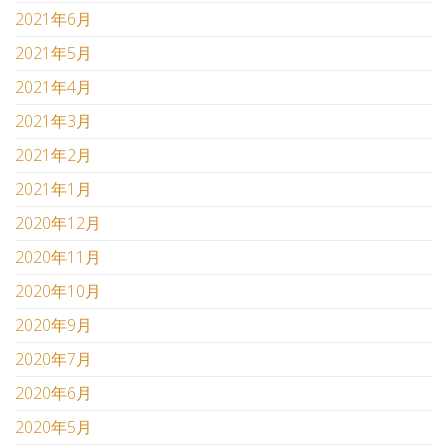
2021年6月
2021年5月
2021年4月
2021年3月
2021年2月
2021年1月
2020年12月
2020年11月
2020年10月
2020年9月
2020年7月
2020年6月
2020年5月