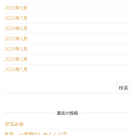
2020年9月
2020年7月
2020年6月
2020年5月
2020年3月
2020年2月
2020年1月
検索:
最近の投稿
夕涼み会
年長 一学期のしめくくり⑦