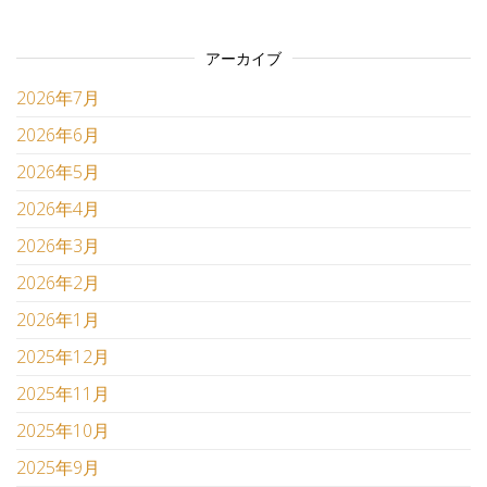
アーカイブ
2026年7月
2026年6月
2026年5月
2026年4月
2026年3月
2026年2月
2026年1月
2025年12月
2025年11月
2025年10月
2025年9月