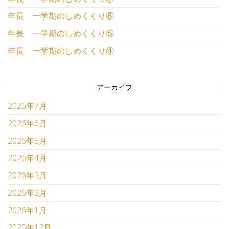
年長 一学期のしめくくり⑥
年長 一学期のしめくくり⑤
年長 一学期のしめくくり④
アーカイブ
2026年7月
2026年6月
2026年5月
2026年4月
2026年3月
2026年2月
2026年1月
2025年12月