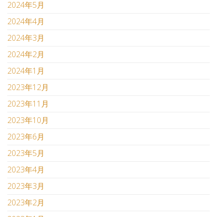
2024年5月
2024年4月
2024年3月
2024年2月
2024年1月
2023年12月
2023年11月
2023年10月
2023年6月
2023年5月
2023年4月
2023年3月
2023年2月