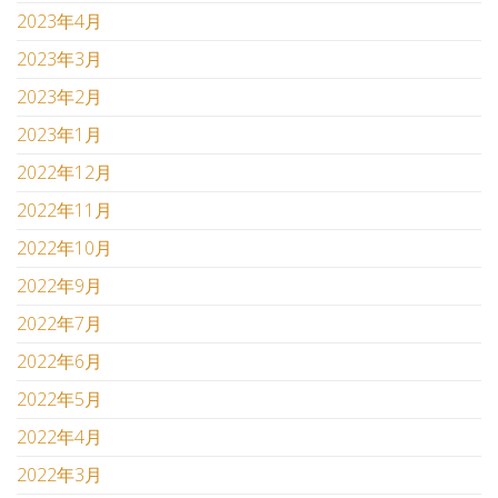
2023年4月
2023年3月
2023年2月
2023年1月
2022年12月
2022年11月
2022年10月
2022年9月
2022年7月
2022年6月
2022年5月
2022年4月
2022年3月