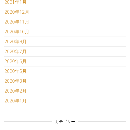
2021年1月
2020年12月
2020年11月
2020年10月
2020年9月
2020年7月
2020年6月
2020年5月
2020年3月
2020年2月
2020年1月
カテゴリー