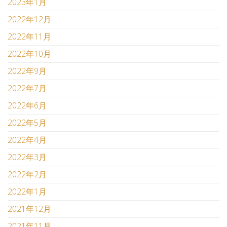
2023年1月
2022年12月
2022年11月
2022年10月
2022年9月
2022年7月
2022年6月
2022年5月
2022年4月
2022年3月
2022年2月
2022年1月
2021年12月
2021年11月