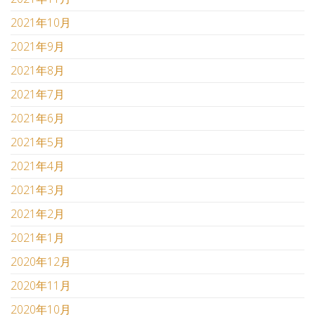
2021年10月
2021年9月
2021年8月
2021年7月
2021年6月
2021年5月
2021年4月
2021年3月
2021年2月
2021年1月
2020年12月
2020年11月
2020年10月