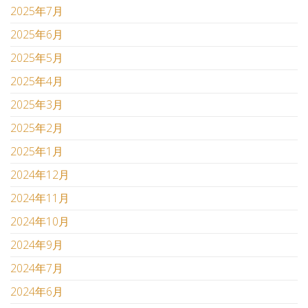
2025年7月
2025年6月
2025年5月
2025年4月
2025年3月
2025年2月
2025年1月
2024年12月
2024年11月
2024年10月
2024年9月
2024年7月
2024年6月