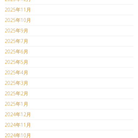
2025年11月
2025年10月
2025年9月
2025年7月
2025年6月
2025年5月
2025年4月
2025年3月
2025年2月
2025年1月
2024年12月
2024年11月
2024年10月