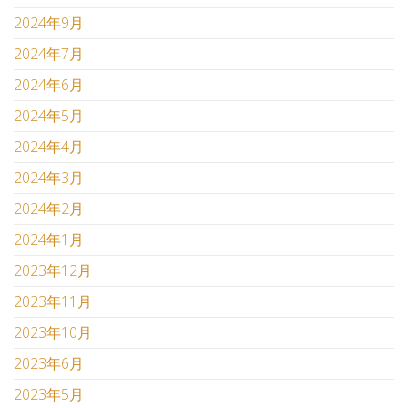
2024年9月
2024年7月
2024年6月
2024年5月
2024年4月
2024年3月
2024年2月
2024年1月
2023年12月
2023年11月
2023年10月
2023年6月
2023年5月