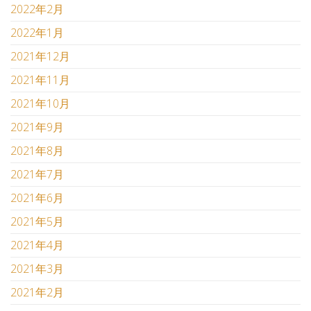
2022年2月
2022年1月
2021年12月
2021年11月
2021年10月
2021年9月
2021年8月
2021年7月
2021年6月
2021年5月
2021年4月
2021年3月
2021年2月