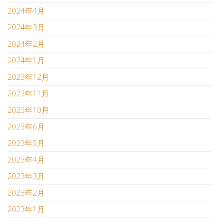
2024年4月
2024年3月
2024年2月
2024年1月
2023年12月
2023年11月
2023年10月
2023年6月
2023年5月
2023年4月
2023年3月
2023年2月
2023年1月