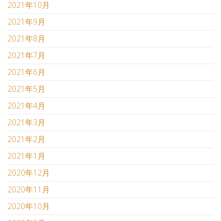
2021年10月
2021年9月
2021年8月
2021年7月
2021年6月
2021年5月
2021年4月
2021年3月
2021年2月
2021年1月
2020年12月
2020年11月
2020年10月