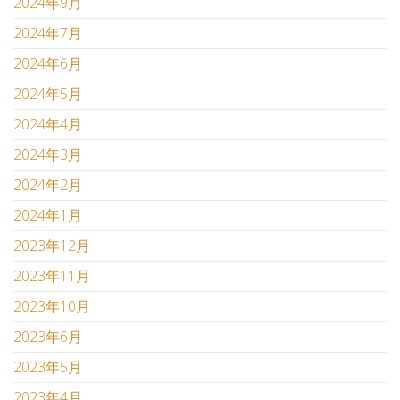
2024年9月
2024年7月
2024年6月
2024年5月
2024年4月
2024年3月
2024年2月
2024年1月
2023年12月
2023年11月
2023年10月
2023年6月
2023年5月
2023年4月