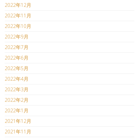
2022年12月
2022年11月
2022年10月
2022年9月
2022年7月
2022年6月
2022年5月
2022年4月
2022年3月
2022年2月
2022年1月
2021年12月
2021年11月