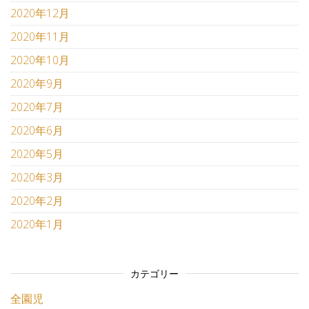
2020年12月
2020年11月
2020年10月
2020年9月
2020年7月
2020年6月
2020年5月
2020年3月
2020年2月
2020年1月
カテゴリー
全園児