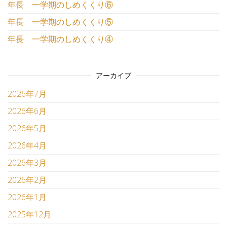
年長 一学期のしめくくり⑥
年長 一学期のしめくくり⑤
年長 一学期のしめくくり④
アーカイブ
2026年7月
2026年6月
2026年5月
2026年4月
2026年3月
2026年2月
2026年1月
2025年12月