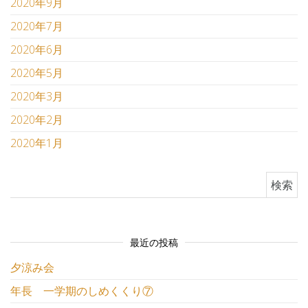
2020年9月
2020年7月
2020年6月
2020年5月
2020年3月
2020年2月
2020年1月
検索:
最近の投稿
夕涼み会
年長 一学期のしめくくり⑦