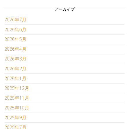
アーカイブ
2026年7月
2026年6月
2026年5月
2026年4月
2026年3月
2026年2月
2026年1月
2025年12月
2025年11月
2025年10月
2025年9月
2025年7月