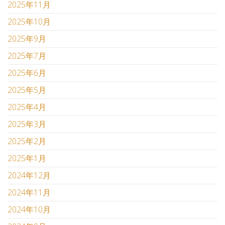
2025年11月
2025年10月
2025年9月
2025年7月
2025年6月
2025年5月
2025年4月
2025年3月
2025年2月
2025年1月
2024年12月
2024年11月
2024年10月