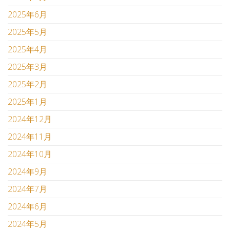
2025年6月
2025年5月
2025年4月
2025年3月
2025年2月
2025年1月
2024年12月
2024年11月
2024年10月
2024年9月
2024年7月
2024年6月
2024年5月