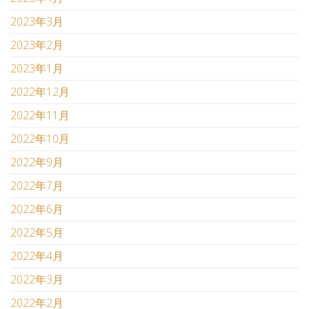
2023年3月
2023年2月
2023年1月
2022年12月
2022年11月
2022年10月
2022年9月
2022年7月
2022年6月
2022年5月
2022年4月
2022年3月
2022年2月