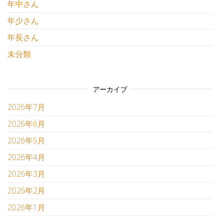
年中さん
年少さん
年長さん
未分類
アーカイブ
2026年7月
2026年6月
2026年5月
2026年4月
2026年3月
2026年2月
2026年1月