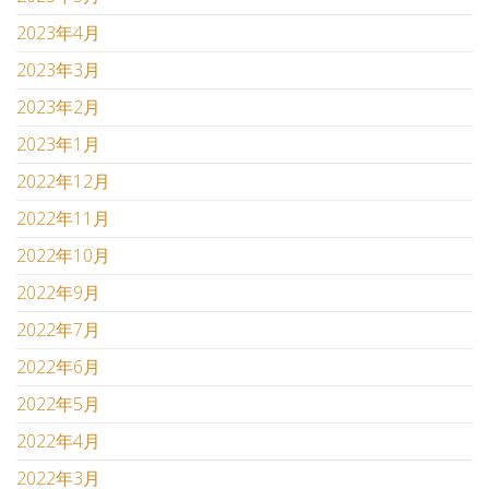
2023年4月
2023年3月
2023年2月
2023年1月
2022年12月
2022年11月
2022年10月
2022年9月
2022年7月
2022年6月
2022年5月
2022年4月
2022年3月