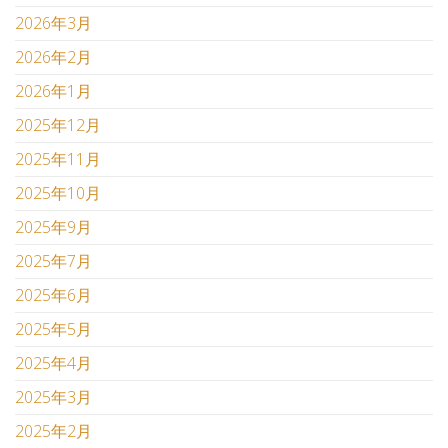
2026年3月
2026年2月
2026年1月
2025年12月
2025年11月
2025年10月
2025年9月
2025年7月
2025年6月
2025年5月
2025年4月
2025年3月
2025年2月