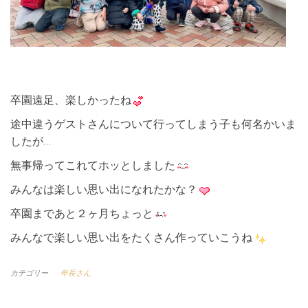
卒園遠足、楽しかったね
途中違うゲストさんについて行ってしまう子も何名かいま
したが…
無事帰ってこれてホッとしました
みんなは楽しい思い出になれたかな？
卒園まであと２ヶ月ちょっと
みんなで楽しい思い出をたくさん作っていこうね
カテゴリー
年長さん