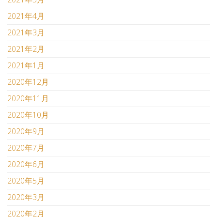
2021年4月
2021年3月
2021年2月
2021年1月
2020年12月
2020年11月
2020年10月
2020年9月
2020年7月
2020年6月
2020年5月
2020年3月
2020年2月