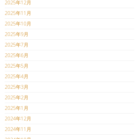
2025年12月
2025年11月
2025年10月
2025年9月
2025年7月
2025年6月
2025年5月
2025年4月
2025年3月
2025年2月
2025年1月
2024年12月
2024年11月