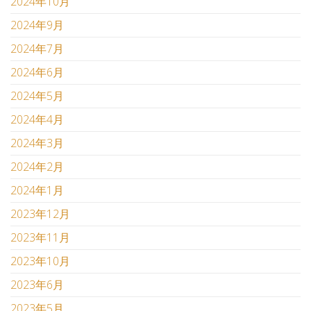
2024年10月
2024年9月
2024年7月
2024年6月
2024年5月
2024年4月
2024年3月
2024年2月
2024年1月
2023年12月
2023年11月
2023年10月
2023年6月
2023年5月