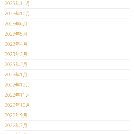
2023年11月
2023年10月
2023年6月
2023年5月
2023年4月
2023年3月
2023年2月
2023年1月
2022年12月
2022年11月
2022年10月
2022年9月
2022年7月