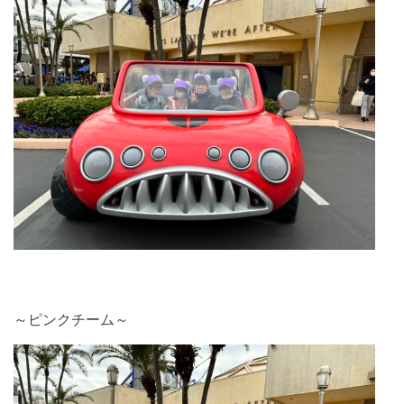
～ピンクチーム～