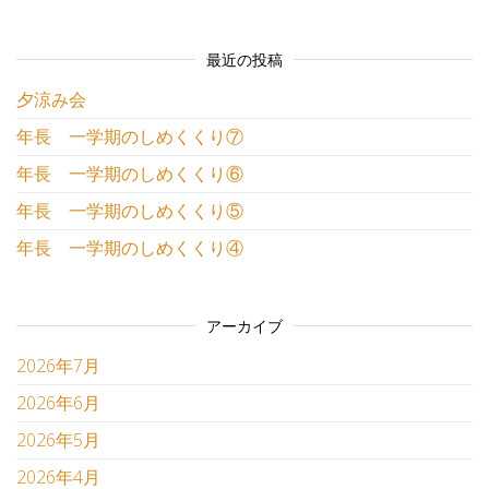
最近の投稿
夕涼み会
年長 一学期のしめくくり⑦
年長 一学期のしめくくり⑥
年長 一学期のしめくくり⑤
年長 一学期のしめくくり④
アーカイブ
2026年7月
2026年6月
2026年5月
2026年4月