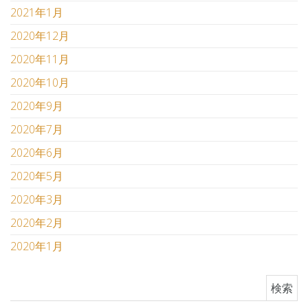
2021年1月
2020年12月
2020年11月
2020年10月
2020年9月
2020年7月
2020年6月
2020年5月
2020年3月
2020年2月
2020年1月
検索: