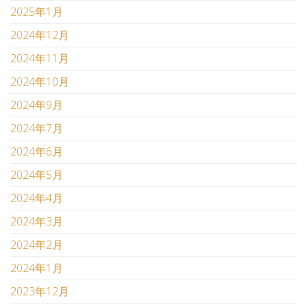
2025年1月
2024年12月
2024年11月
2024年10月
2024年9月
2024年7月
2024年6月
2024年5月
2024年4月
2024年3月
2024年2月
2024年1月
2023年12月