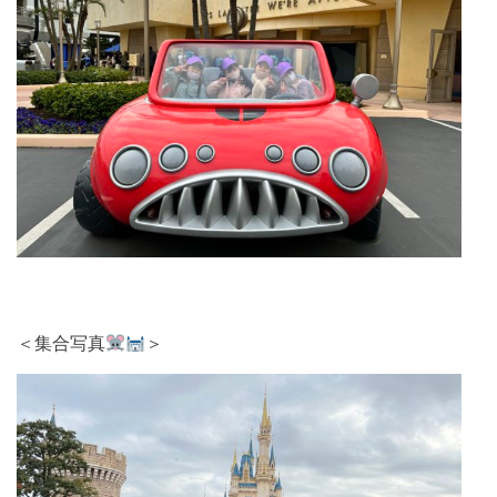
＜集合写真
＞