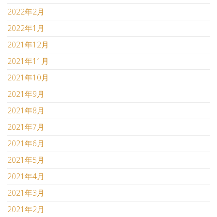
2022年2月
2022年1月
2021年12月
2021年11月
2021年10月
2021年9月
2021年8月
2021年7月
2021年6月
2021年5月
2021年4月
2021年3月
2021年2月