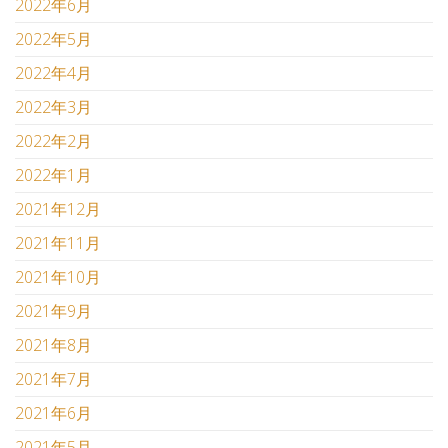
2022年6月
2022年5月
2022年4月
2022年3月
2022年2月
2022年1月
2021年12月
2021年11月
2021年10月
2021年9月
2021年8月
2021年7月
2021年6月
2021年5月