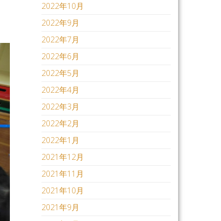
2022年10月
2022年9月
2022年7月
2022年6月
2022年5月
2022年4月
2022年3月
2022年2月
2022年1月
2021年12月
2021年11月
2021年10月
2021年9月