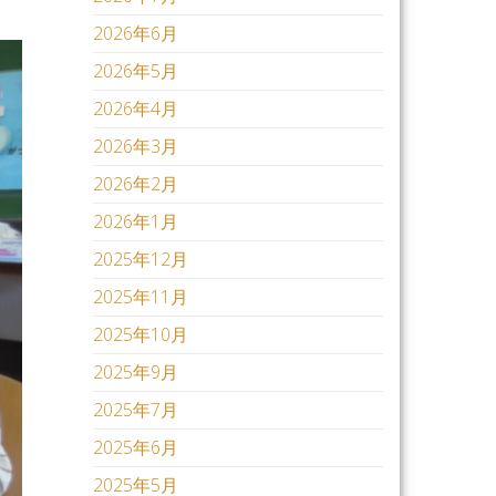
2026年6月
2026年5月
2026年4月
2026年3月
2026年2月
2026年1月
2025年12月
2025年11月
2025年10月
2025年9月
2025年7月
2025年6月
2025年5月