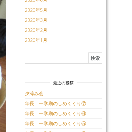
2020年6月
2020年5月
2020年3月
2020年2月
2020年1月
検索:
最近の投稿
夕涼み会
年長 一学期のしめくくり⑦
年長 一学期のしめくくり⑥
年長 一学期のしめくくり⑤