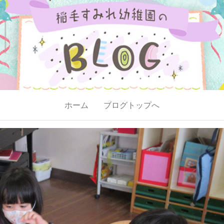
ホーム
ブログトップへ