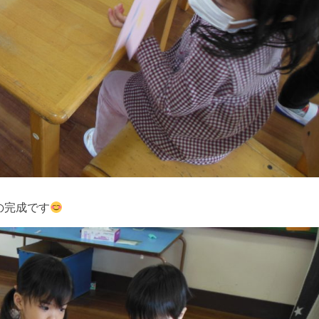
の完成です