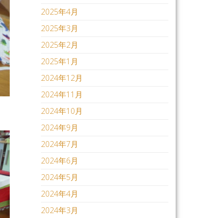
2025年4月
2025年3月
2025年2月
2025年1月
2024年12月
2024年11月
2024年10月
2024年9月
2024年7月
2024年6月
2024年5月
2024年4月
2024年3月