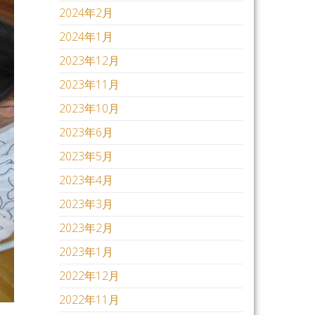
2024年2月
2024年1月
2023年12月
2023年11月
2023年10月
2023年6月
2023年5月
2023年4月
2023年3月
2023年2月
2023年1月
2022年12月
2022年11月