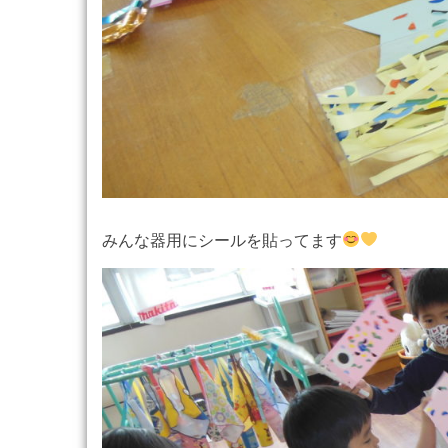
みんな器用にシールを貼ってます