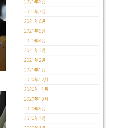
2021年8月
2021年7月
2021年6月
2021年5月
2021年4月
2021年3月
2021年2月
2021年1月
2020年12月
2020年11月
2020年10月
2020年9月
2020年7月