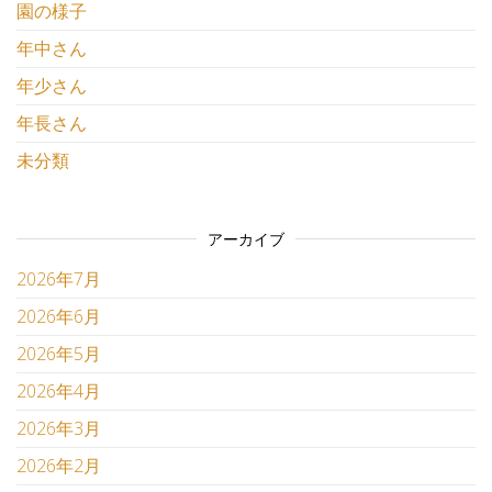
園の様子
年中さん
年少さん
年長さん
未分類
アーカイブ
2026年7月
2026年6月
2026年5月
2026年4月
2026年3月
2026年2月