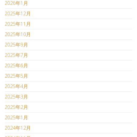
2026年1月
2025年12月
2025年11月
2025年10月
2025年9月
2025年7月
2025年6月
2025年5月
2025年4月
2025年3月
2025年2月
2025年1月
2024年12月