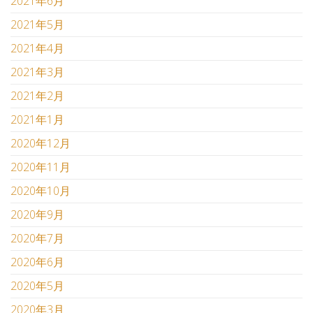
2021年6月
2021年5月
2021年4月
2021年3月
2021年2月
2021年1月
2020年12月
2020年11月
2020年10月
2020年9月
2020年7月
2020年6月
2020年5月
2020年3月