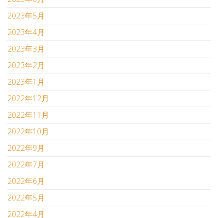
2023年5月
2023年4月
2023年3月
2023年2月
2023年1月
2022年12月
2022年11月
2022年10月
2022年9月
2022年7月
2022年6月
2022年5月
2022年4月