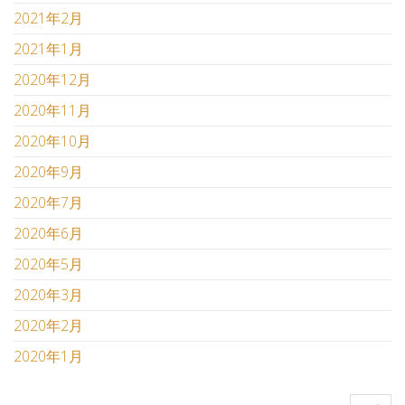
2021年2月
2021年1月
2020年12月
2020年11月
2020年10月
2020年9月
2020年7月
2020年6月
2020年5月
2020年3月
2020年2月
2020年1月
検索: