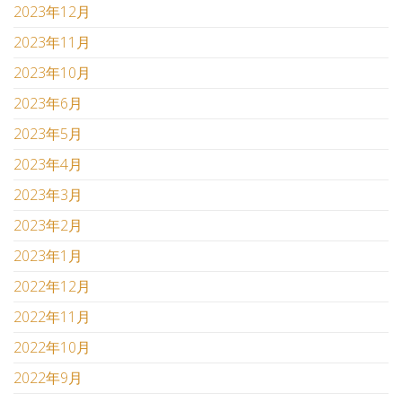
2023年12月
2023年11月
2023年10月
2023年6月
2023年5月
2023年4月
2023年3月
2023年2月
2023年1月
2022年12月
2022年11月
2022年10月
2022年9月