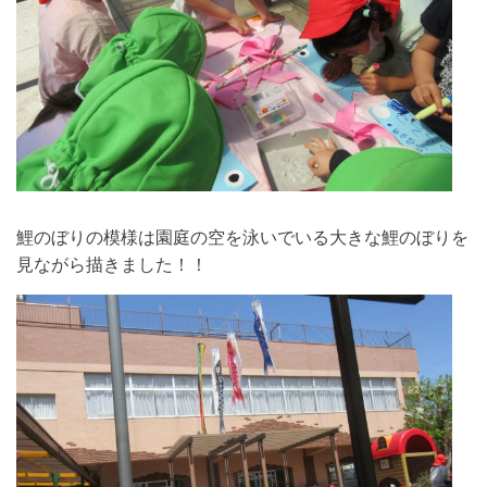
鯉のぼりの模様は園庭の空を泳いでいる大きな鯉のぼりを
見ながら描きました！！