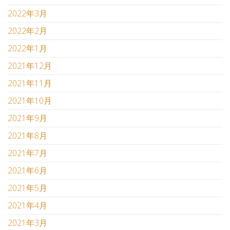
2022年3月
2022年2月
2022年1月
2021年12月
2021年11月
2021年10月
2021年9月
2021年8月
2021年7月
2021年6月
2021年5月
2021年4月
2021年3月