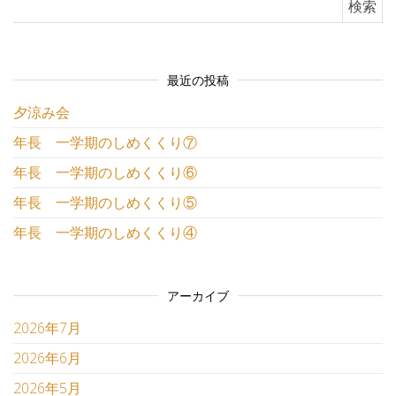
最近の投稿
夕涼み会
年長 一学期のしめくくり⑦
年長 一学期のしめくくり⑥
年長 一学期のしめくくり⑤
年長 一学期のしめくくり④
アーカイブ
2026年7月
2026年6月
2026年5月