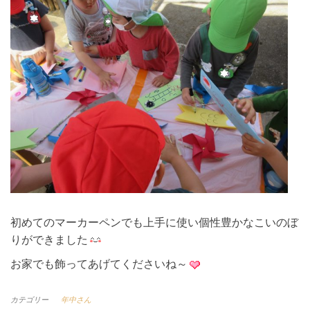
初めてのマーカーペンでも上手に使い個性豊かなこいのぼ
りができました
お家でも飾ってあげてくださいね～
カテゴリー
年中さん