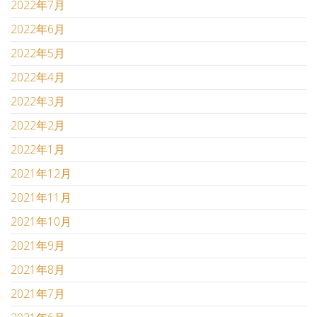
2022年7月
2022年6月
2022年5月
2022年4月
2022年3月
2022年2月
2022年1月
2021年12月
2021年11月
2021年10月
2021年9月
2021年8月
2021年7月