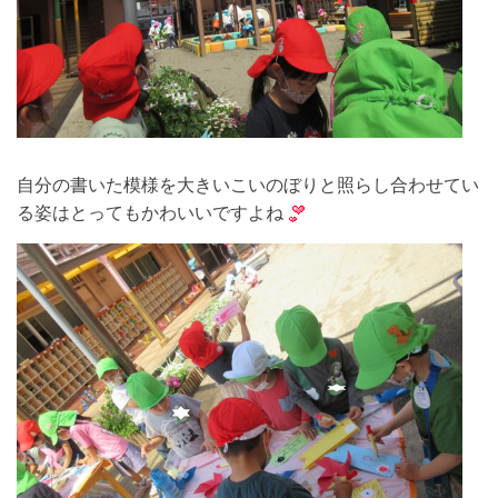
自分の書いた模様を大きいこいのぼりと照らし合わせてい
る姿はとってもかわいいですよね