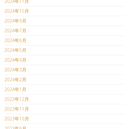
2024年11月
2024年10月
2024年9月
2024年7月
2024年6月
2024年5月
2024年4月
2024年3月
2024年2月
2024年1月
2023年12月
2023年11月
2023年10月
2023年6月