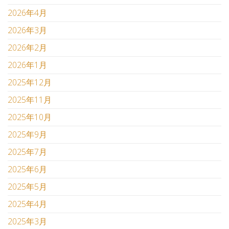
2026年4月
2026年3月
2026年2月
2026年1月
2025年12月
2025年11月
2025年10月
2025年9月
2025年7月
2025年6月
2025年5月
2025年4月
2025年3月