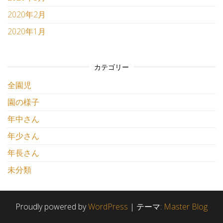
2020年2月
2020年1月
カテゴリー
全園児
園の様子
年中さん
年少さん
年長さん
未分類
Proudly powered by
WordPress
|
テーマ:
Master Blog