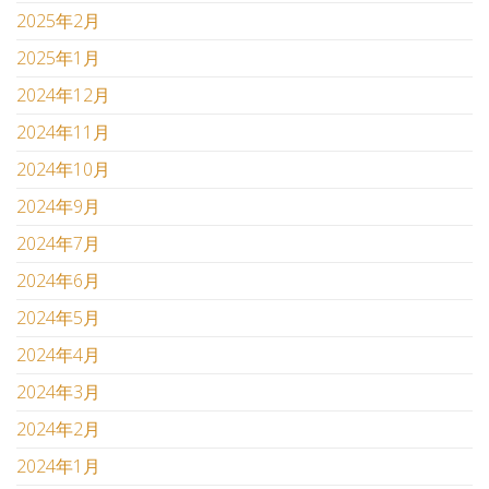
2025年2月
2025年1月
2024年12月
2024年11月
2024年10月
2024年9月
2024年7月
2024年6月
2024年5月
2024年4月
2024年3月
2024年2月
2024年1月