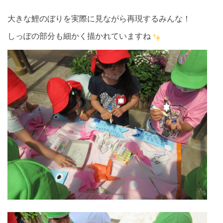
大きな鯉のぼりを実際に見ながら再現するみんな！
しっぽの部分も細かく描かれていますね