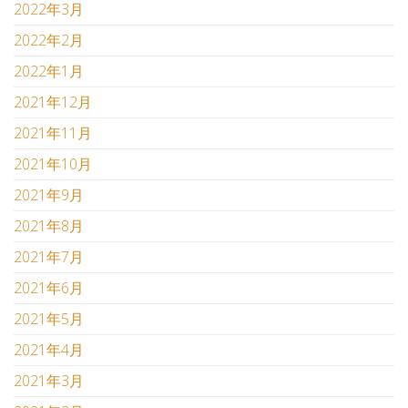
2022年3月
2022年2月
2022年1月
2021年12月
2021年11月
2021年10月
2021年9月
2021年8月
2021年7月
2021年6月
2021年5月
2021年4月
2021年3月