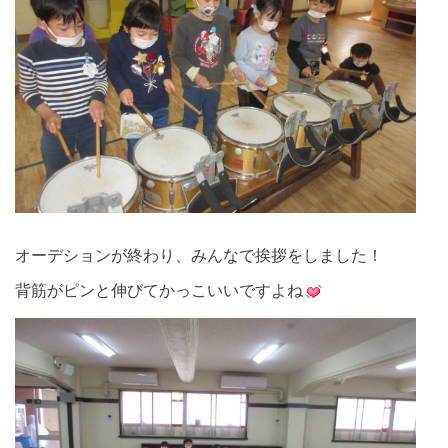
オーデションが終わり、みんなで挨拶をしました！
背筋がピンと伸びてかっこいいですよね