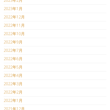
2023年2月
2023年1月
2022年12月
2022年11月
2022年10月
2022年9月
2022年7月
2022年6月
2022年5月
2022年4月
2022年3月
2022年2月
2022年1月
2021年12月