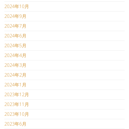
2024年10月
2024年9月
2024年7月
2024年6月
2024年5月
2024年4月
2024年3月
2024年2月
2024年1月
2023年12月
2023年11月
2023年10月
2023年6月