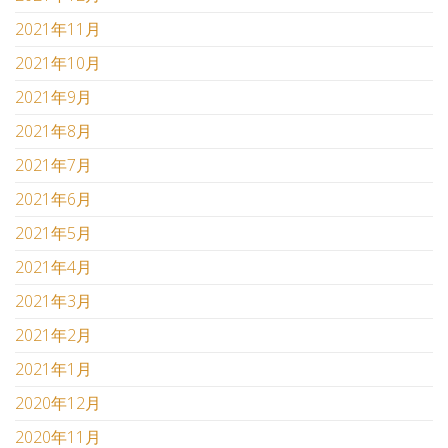
2021年11月
2021年10月
2021年9月
2021年8月
2021年7月
2021年6月
2021年5月
2021年4月
2021年3月
2021年2月
2021年1月
2020年12月
2020年11月