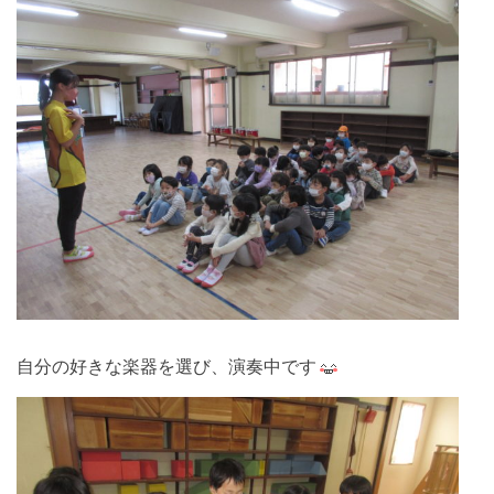
自分の好きな楽器を選び、演奏中です