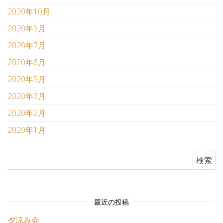
2020年10月
2020年9月
2020年7月
2020年6月
2020年5月
2020年3月
2020年2月
2020年1月
検索:
最近の投稿
夕涼み会