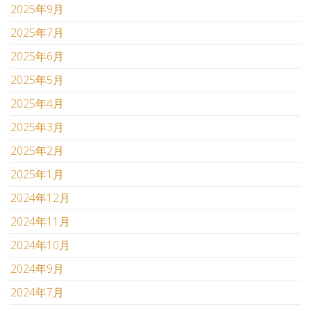
2025年9月
2025年7月
2025年6月
2025年5月
2025年4月
2025年3月
2025年2月
2025年1月
2024年12月
2024年11月
2024年10月
2024年9月
2024年7月