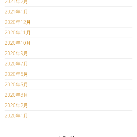
2021年2月
2021年1月
2020年12月
2020年11月
2020年10月
2020年9月
2020年7月
2020年6月
2020年5月
2020年3月
2020年2月
2020年1月