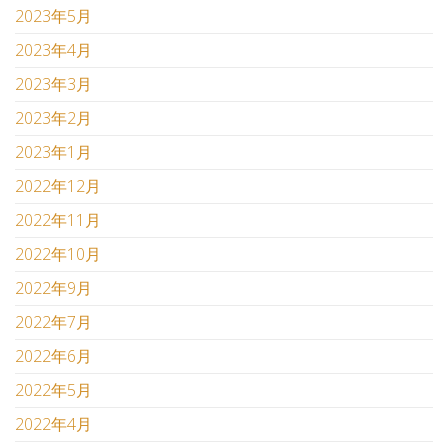
2023年5月
2023年4月
2023年3月
2023年2月
2023年1月
2022年12月
2022年11月
2022年10月
2022年9月
2022年7月
2022年6月
2022年5月
2022年4月