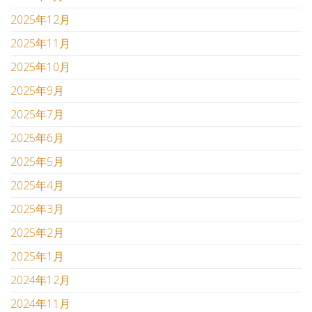
2025年12月
2025年11月
2025年10月
2025年9月
2025年7月
2025年6月
2025年5月
2025年4月
2025年3月
2025年2月
2025年1月
2024年12月
2024年11月