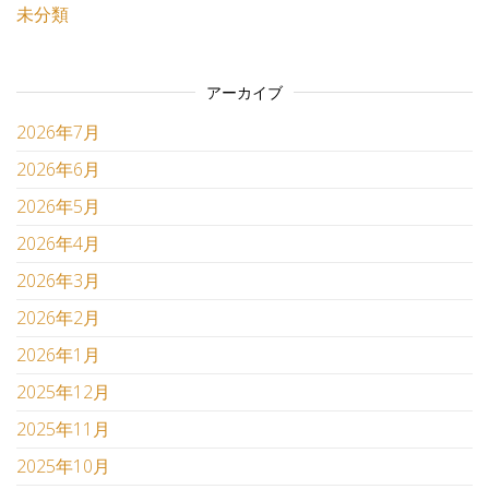
未分類
アーカイブ
2026年7月
2026年6月
2026年5月
2026年4月
2026年3月
2026年2月
2026年1月
2025年12月
2025年11月
2025年10月