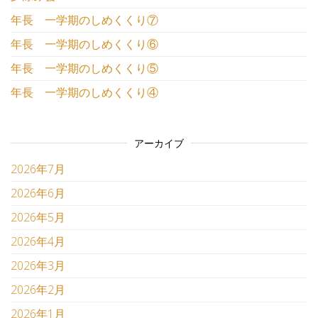
年長 一学期のしめくくり⑦
年長 一学期のしめくくり⑥
年長 一学期のしめくくり⑤
年長 一学期のしめくくり④
アーカイブ
2026年7月
2026年6月
2026年5月
2026年4月
2026年3月
2026年2月
2026年1月