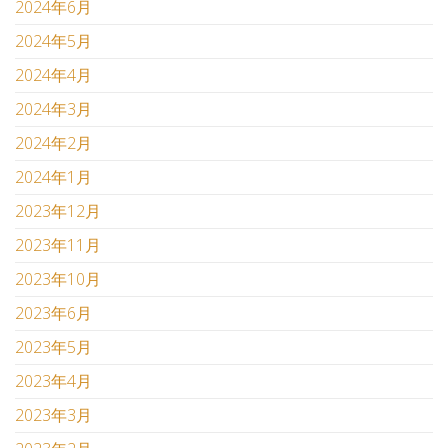
2024年6月
2024年5月
2024年4月
2024年3月
2024年2月
2024年1月
2023年12月
2023年11月
2023年10月
2023年6月
2023年5月
2023年4月
2023年3月