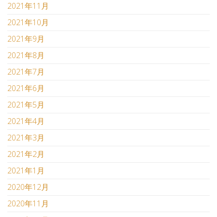
2021年11月
2021年10月
2021年9月
2021年8月
2021年7月
2021年6月
2021年5月
2021年4月
2021年3月
2021年2月
2021年1月
2020年12月
2020年11月