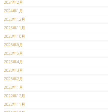
2024年2月
2024年1月
2023年12月
2023年11月
2023年10月
2023年6月
2023年5月
2023年4月
2023年3月
2023年2月
2023年1月
2022年12月
2022年11月