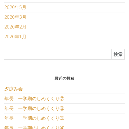
2020年5月
2020年3月
2020年2月
2020年1月
検索:
最近の投稿
夕涼み会
年長 一学期のしめくくり⑦
年長 一学期のしめくくり⑥
年長 一学期のしめくくり⑤
年長 一学期のしめくくり④