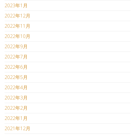
2023年1月
2022年12月
2022年11月
2022年10月
2022年9月
2022年7月
2022年6月
2022年5月
2022年4月
2022年3月
2022年2月
2022年1月
2021年12月