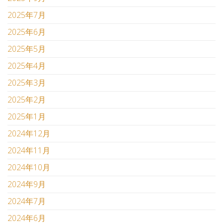
2025年7月
2025年6月
2025年5月
2025年4月
2025年3月
2025年2月
2025年1月
2024年12月
2024年11月
2024年10月
2024年9月
2024年7月
2024年6月