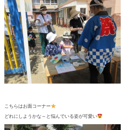
こちらはお面コーナー
どれにしようかな～と悩んでいる姿が可愛い