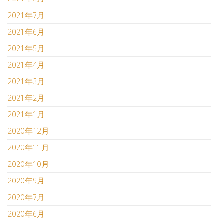
2021年7月
2021年6月
2021年5月
2021年4月
2021年3月
2021年2月
2021年1月
2020年12月
2020年11月
2020年10月
2020年9月
2020年7月
2020年6月