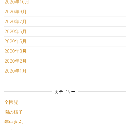
2020年10月
2020年9月
2020年7月
2020年6月
2020年5月
2020年3月
2020年2月
2020年1月
カテゴリー
全園児
園の様子
年中さん