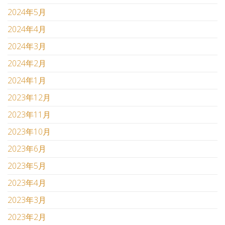
2024年5月
2024年4月
2024年3月
2024年2月
2024年1月
2023年12月
2023年11月
2023年10月
2023年6月
2023年5月
2023年4月
2023年3月
2023年2月