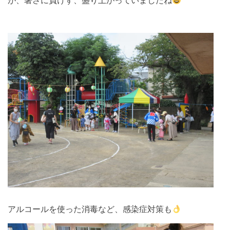
が、暑さに負けず、盛り上がっていましたね
アルコールを使った消毒など、感染症対策も