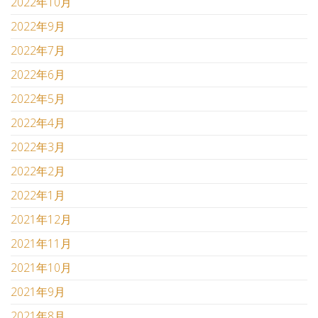
2022年10月
2022年9月
2022年7月
2022年6月
2022年5月
2022年4月
2022年3月
2022年2月
2022年1月
2021年12月
2021年11月
2021年10月
2021年9月
2021年8月