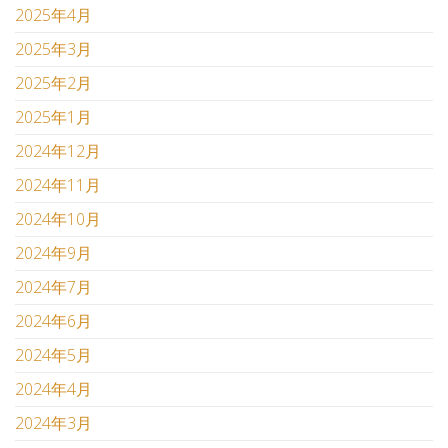
2025年4月
2025年3月
2025年2月
2025年1月
2024年12月
2024年11月
2024年10月
2024年9月
2024年7月
2024年6月
2024年5月
2024年4月
2024年3月