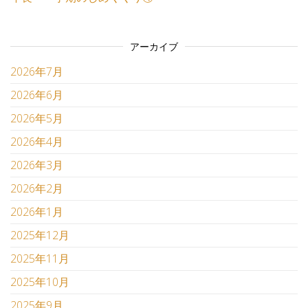
アーカイブ
2026年7月
2026年6月
2026年5月
2026年4月
2026年3月
2026年2月
2026年1月
2025年12月
2025年11月
2025年10月
2025年9月