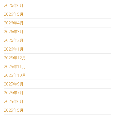
2026年6月
2026年5月
2026年4月
2026年3月
2026年2月
2026年1月
2025年12月
2025年11月
2025年10月
2025年9月
2025年7月
2025年6月
2025年5月